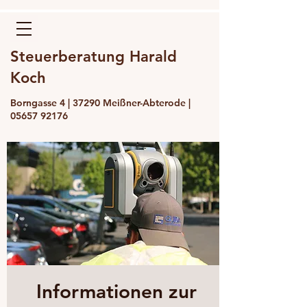
Steuerberatung Harald
Koch
Borngasse 4 | 37290 Meißner-Abterode |
05657 92176
Informationen zur