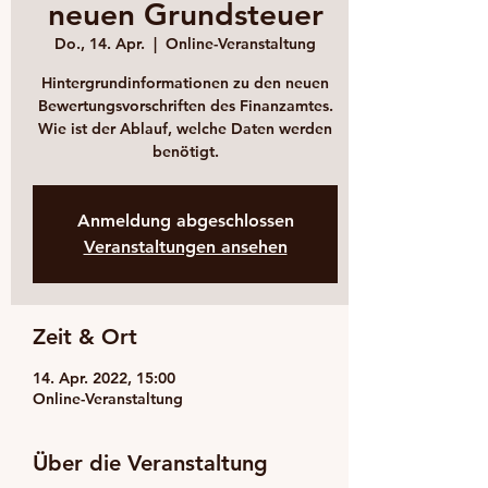
neuen Grundsteuer
Do., 14. Apr.
  |  
Online-Veranstaltung
Hintergrundinformationen zu den neuen
Bewertungsvorschriften des Finanzamtes.
Wie ist der Ablauf, welche Daten werden
benötigt.
Anmeldung abgeschlossen
Veranstaltungen ansehen
Zeit & Ort
14. Apr. 2022, 15:00
Online-Veranstaltung
Über die Veranstaltung