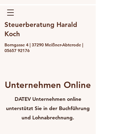
Steuerberatung Harald
Koch
Borngasse 4 | 37290 Meißner-Abterode |
05657 92176
Unternehmen Online
DATEV Unternehmen online
unterstützt Sie in der Buchführung
und Lohnabrechnung.