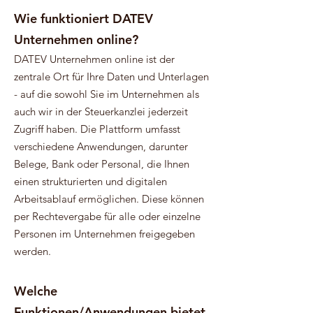
Wie funktioniert DATEV
Unternehmen online?
DATEV Unternehmen online ist der
zentrale Ort für Ihre Daten und Unterlagen
- auf die sowohl Sie im Unternehmen als
auch wir in der Steuerkanzlei jederzeit
Zugriff haben. Die Plattform umfasst
verschiedene Anwendungen, darunter
Belege, Bank oder Personal, die Ihnen
einen strukturierten und digitalen
Arbeitsablauf ermöglichen. Diese können
per Rechtevergabe für alle oder einzelne
Personen im Unternehmen freigegeben
werden.
Welche
Funktionen/Anwendungen bietet