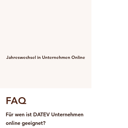
Jahreswechsel in Unternehmen Online
FAQ
Für wen ist DATEV Unternehmen
online geeignet?