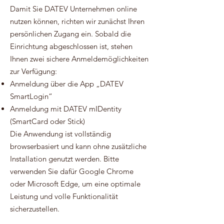
Damit Sie DATEV Unternehmen online
nutzen können, richten wir zunächst Ihren
persönlichen Zugang ein. Sobald die
Einrichtung abgeschlossen ist, stehen
Ihnen zwei sichere Anmeldemöglichkeiten
zur Verfügung:
Anmeldung über die App „DATEV
SmartLogin“
Anmeldung mit DATEV mIDentity
(SmartCard oder Stick)
Die Anwendung ist vollständig
browserbasiert und kann ohne zusätzliche
Installation genutzt werden. Bitte
verwenden Sie dafür Google Chrome
oder Microsoft Edge, um eine optimale
Leistung und volle Funktionalität
sicherzustellen.