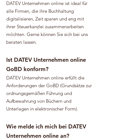
​DATEV Unternehmen online ist ideal für
alle Firmen, die ihre Buchhaltung
digitalisieren, Zeit sparen und eng mit
ihrer Steuerkanzlei zusammenarbeiten
möchten. Gerne können Sie sich bei uns
beraten lassen.
Ist DATEV Unternehmen online
GoBD konform?
​DATEV Unternehmen online erfüllt die
Anforderungen der GoBD (Grundsätze zur
ordnungsgemäßen Führung und
Aufbewahrung von Büchern und
Unterlagen in elektronischer Form).
Wie melde ich mich bei DATEV
Unternehmen online an?