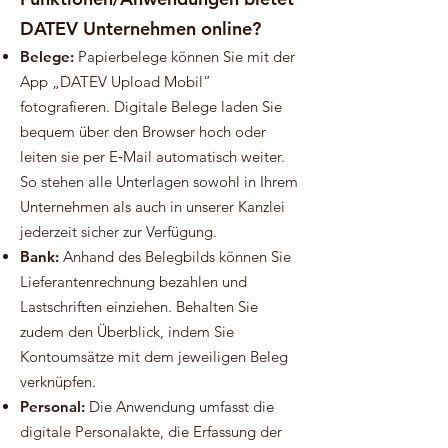
DATEV Unternehmen online?
​Belege:
Papierbelege können Sie mit der
App „DATEV Upload Mobil“
fotografieren. Digitale Belege laden Sie
bequem über den Browser hoch oder
leiten sie per E‑Mail automatisch weiter.
So stehen alle Unterlagen sowohl in Ihrem
Unternehmen als auch in unserer Kanzlei
jederzeit sicher zur Verfügung.
Bank:
Anhand des Belegbilds können Sie
Lieferantenrechnung bezahlen und
Lastschriften einziehen. Behalten Sie
zudem den Überblick, indem Sie
Kontoumsätze mit dem jeweiligen Beleg
verknüpfen.
Personal:
Die Anwendung umfasst die
digitale Personalakte, die Erfassung der