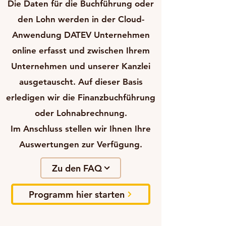
Die Daten für die Buchführung oder
den Lohn werden in der Cloud-
Anwendung DATEV Unternehmen
online erfasst und zwischen Ihrem
Unternehmen und unserer Kanzlei
ausgetauscht. Auf dieser Basis
erledigen wir die Finanzbuchführung
oder Lohnabrechnung.
Im Anschluss stellen wir Ihnen Ihre
Auswertungen zur Verfügung.
Zu den FAQ
Programm hier starten