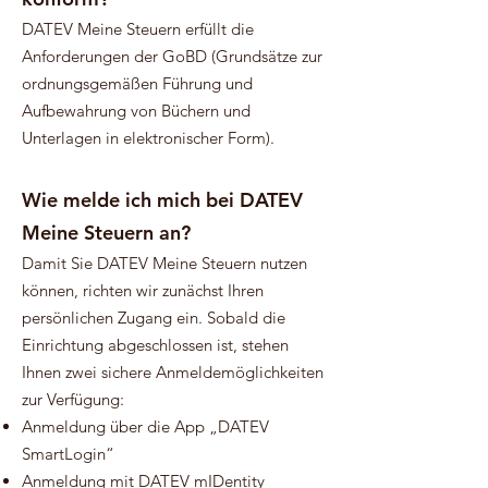
​DATEV Meine Steuern erfüllt die
Anforderungen der GoBD (Grundsätze zur
ordnungsgemäßen Führung und
Aufbewahrung von Büchern und
Unterlagen in elektronischer Form).
Wie melde ich mich bei DATEV
Meine Steuern an?
Damit Sie DATEV Meine Steuern nutzen
können, richten wir zunächst Ihren
persönlichen Zugang ein. Sobald die
Einrichtung abgeschlossen ist, stehen
Ihnen zwei sichere Anmeldemöglichkeiten
zur Verfügung:
Anmeldung über die App „DATEV
SmartLogin“
Anmeldung mit DATEV mIDentity