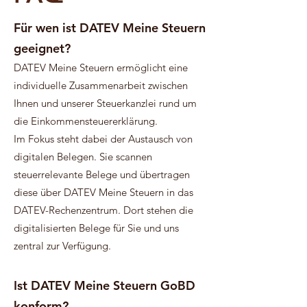
Für wen ist DATEV Meine Steuern
geeignet?
DATEV Meine Steuern ermöglicht eine
individuelle Zusammenarbeit zwischen
Ihnen und unserer Steuerkanzlei rund um
die Einkommensteuererklärung.
Im Fokus steht dabei der Austausch von
digitalen Belegen. Sie scannen
steuerrelevante Belege und übertragen
diese über DATEV Meine Steuern in das
DATEV-Rechenzentrum. Dort stehen die
digitalisierten Belege für Sie und uns
zentral zur Verfügung.
Ist DATEV Meine Steuern GoBD
konform?