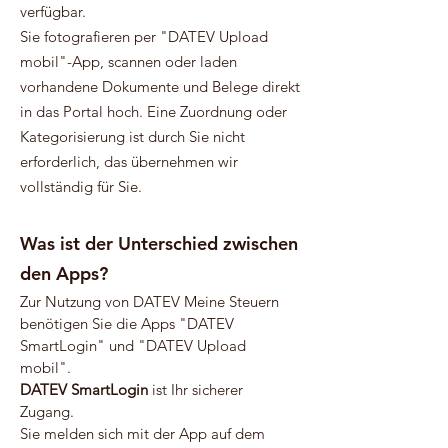
verfügbar.
Sie fotografieren per "DATEV Upload
mobil"-App, scannen oder laden
vorhandene Dokumente und Belege direkt
in das Portal hoch. Eine Zuordnung oder
Kategorisierung ist durch Sie nicht
erforderlich, das übernehmen wir
vollständig für Sie.
Was ist der Unterschied zwischen
den Apps?
Zur Nutzung von DATEV Meine Steuern
benötigen Sie die Apps "DATEV
SmartLogin" und "DATEV Upload
mobil".
DATEV SmartLogin
ist Ihr sicherer
Zugang.
Sie melden sich mit der App auf dem