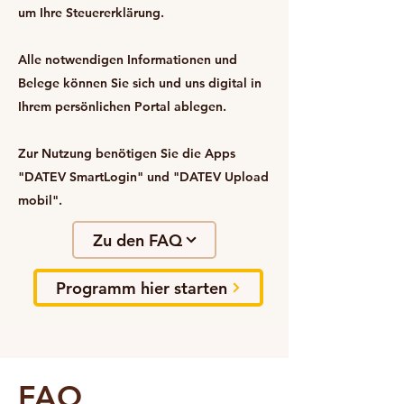
um Ihre Steuererklärung.
Alle notwendigen Informationen und
Belege können Sie sich und uns digital in
Ihrem persönlichen Portal ablegen.
Zur Nutzung benötigen Sie die Apps
"DATEV SmartLogin" und "DATEV Upload
mobil".
Zu den FAQ
Programm hier starten
FAQ