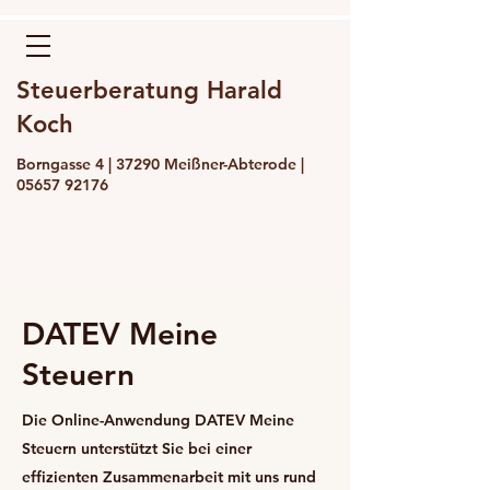
Steuerberatung Harald
Koch
Borngasse 4 | 37290 Meißner-Abterode |
05657 92176
DATEV Meine
Steuern
Die Online-Anwendung DATEV Meine
Steuern unterstützt Sie bei einer
effizienten Zusammenarbeit mit uns rund