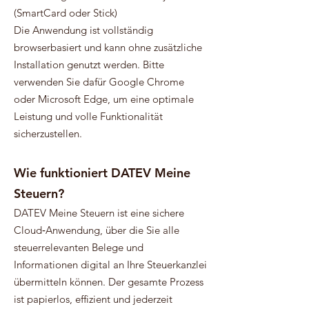
(SmartCard oder Stick)
Die Anwendung ist vollständig
browserbasiert und kann ohne zusätzliche
Installation genutzt werden. Bitte
verwenden Sie dafür Google Chrome
oder Microsoft Edge, um eine optimale
Leistung und volle Funktionalität
sicherzustellen.
Wie funktioniert DATEV Meine
Steuern?
DATEV Meine Steuern ist eine sichere
Cloud‑Anwendung, über die Sie alle
steuerrelevanten Belege und
Informationen digital an Ihre Steuerkanzlei
übermitteln können. Der gesamte Prozess
ist papierlos, effizient und jederzeit