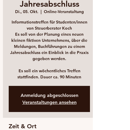
Jahresabschluss
Di., 05. Okt.
  |  
Online-Veranstaltung
Informationstreffen für Studenten/innen
von Steuerberater Koch
Es soll von der Planung eines neuen
kleinen fiktiven Unternehmens, über die
Meldungen, Buchführungen zu einem
Jahresabschluss ein Einblick in die Praxis
gegeben werden.
Es soll ein wöchentliches Treffen
stattfinden. Dauer ca. 90 Minuten
Anmeldung abgeschlossen
Veranstaltungen ansehen
Zeit & Ort